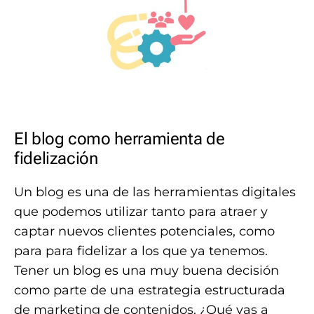
El blog como herramienta de
fidelización
Un blog es una de las herramientas digitales
que podemos utilizar tanto para atraer y
captar nuevos clientes potenciales, como
para para fidelizar a los que ya tenemos.
Tener un blog es una muy buena decisión
como parte de una estrategia estructurada
de marketing de contenidos. ¿Qué vas a