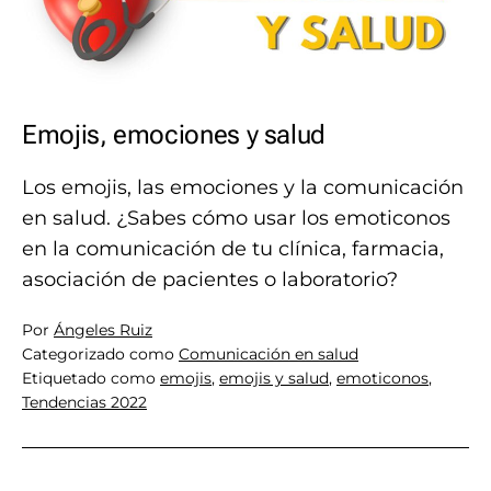
Emojis, emociones y salud
Los emojis, las emociones y la comunicación
en salud. ¿Sabes cómo usar los emoticonos
en la comunicación de tu clínica, farmacia,
asociación de pacientes o laboratorio?
Por
Ángeles Ruiz
Categorizado como
Comunicación en salud
Etiquetado como
emojis
,
emojis y salud
,
emoticonos
,
Tendencias 2022