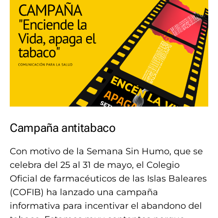
Campaña antitabaco
Con motivo de la Semana Sin Humo, que se
celebra del 25 al 31 de mayo, el Colegio
Oficial de farmacéuticos de las Islas Baleares
(COFIB) ha lanzado una campaña
informativa para incentivar el abandono del