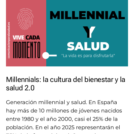
Point
Millennials: la cultura del bienestar y la
salud 2.0
Generación millennial y salud. En España
hay más de 10 millones de jóvenes nacidos
entre 1980 y el año 2000, casi el 25% de la
población. En el año 2025 representarán el