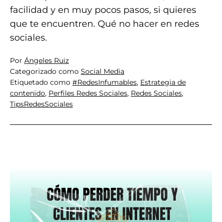
facilidad y en muy pocos pasos, si quieres
que te encuentren. Qué no hacer en redes
sociales.
Por
Ángeles Ruiz
Categorizado como
Social Media
Etiquetado como
#RedesInfumables
,
Estrategia de
contenido
,
Perfiles Redes Sociales
,
Redes Sociales
,
TipsRedesSociales