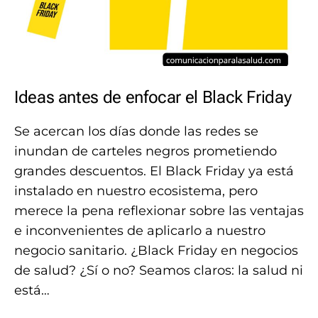
Ideas antes de enfocar el Black Friday
Se acercan los días donde las redes se
inundan de carteles negros prometiendo
grandes descuentos. El Black Friday ya está
instalado en nuestro ecosistema, pero
merece la pena reflexionar sobre las ventajas
e inconvenientes de aplicarlo a nuestro
negocio sanitario. ¿Black Friday en negocios
de salud? ¿Sí o no? Seamos claros: la salud ni
está…