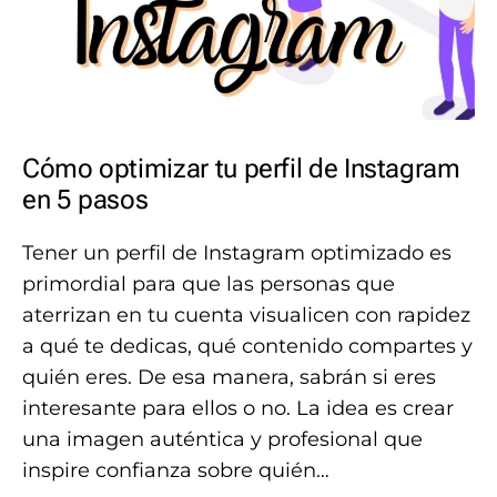
Cómo optimizar tu perfil de Instagram
en 5 pasos
Tener un perfil de Instagram optimizado es
primordial para que las personas que
aterrizan en tu cuenta visualicen con rapidez
a qué te dedicas, qué contenido compartes y
quién eres. De esa manera, sabrán si eres
interesante para ellos o no. La idea es crear
una imagen auténtica y profesional que
inspire confianza sobre quién…