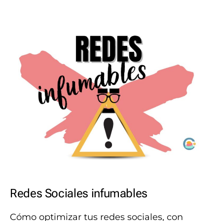
Redes Sociales infumables
Cómo optimizar tus redes sociales, con