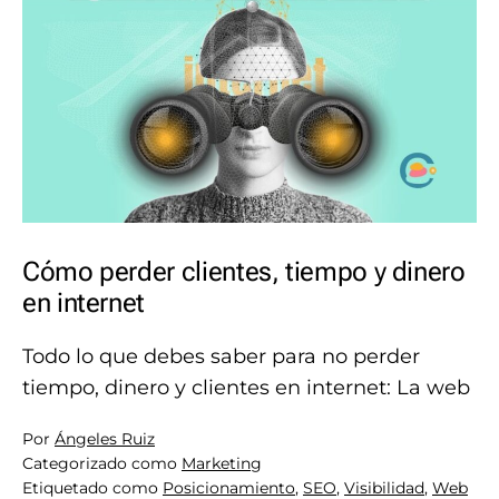
Cómo perder clientes, tiempo y dinero
en internet
Todo lo que debes saber para no perder
tiempo, dinero y clientes en internet: La web
Por
Ángeles Ruiz
Categorizado como
Marketing
Etiquetado como
Posicionamiento
,
SEO
,
Visibilidad
,
Web