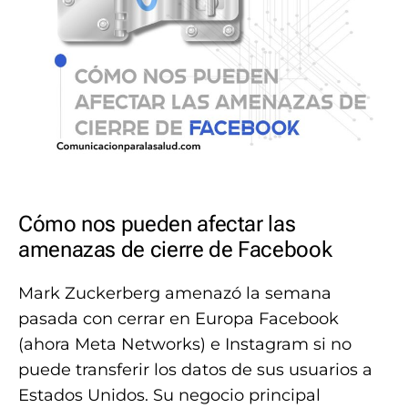
Cómo nos pueden afectar las
amenazas de cierre de Facebook
Mark Zuckerberg amenazó la semana
pasada con cerrar en Europa Facebook
(ahora Meta Networks) e Instagram si no
puede transferir los datos de sus usuarios a
Estados Unidos. Su negocio principal