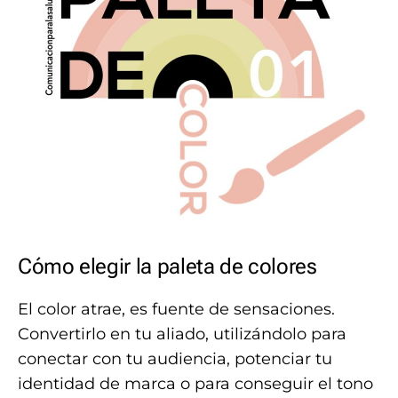
Cómo elegir la paleta de colores
El color atrae, es fuente de sensaciones.
Convertirlo en tu aliado, utilizándolo para
conectar con tu audiencia, potenciar tu
identidad de marca o para conseguir el tono