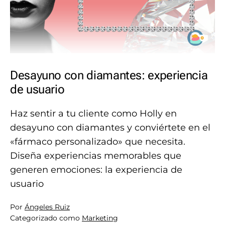
Desayuno con diamantes: experiencia
de usuario
Haz sentir a tu cliente como Holly en
desayuno con diamantes y conviértete en el
«fármaco personalizado» que necesita.
Diseña experiencias memorables que
generen emociones: la experiencia de
usuario
Por
Ángeles Ruiz
Categorizado como
Marketing