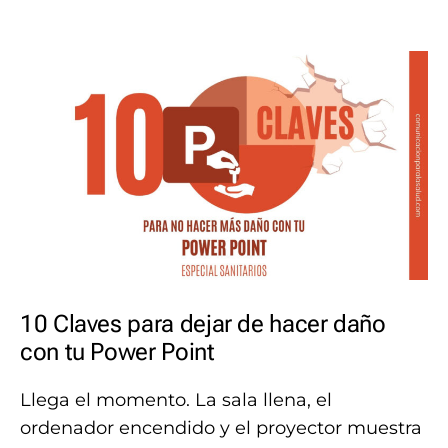
10 Claves para dejar de hacer daño
con tu Power Point
Llega el momento. La sala llena, el
ordenador encendido y el proyector muestra