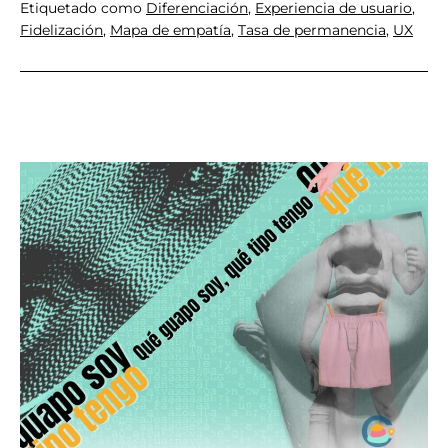
Etiquetado como
Diferenciación
,
Experiencia de usuario
,
Fidelización
,
Mapa de empatía
,
Tasa de permanencia
,
UX