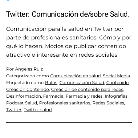
Twitter: Comunicación de/sobre Salud.
Comunicación para la salud en Twitter por
parte de profesionales sanitarios. Cómo y por
qué lo hacen. Modos de publicar contenido
atractivo e interesante en redes sociales.
Por
Ángeles Ruiz
Categorizado como
Comunicación en salud
,
Social Media
Etiquetado como
Bulos
,
Comunicación Salud
,
Contenido
,
Creación Contenido
,
Creación de contenido para redes
,
Desinformación
,
Farmacia
,
Farmacia y redes
,
Infografías
,
Podcast Salud
,
Profesionales sanitarios
,
Redes Sociales
,
Twitter
,
Twitter salud