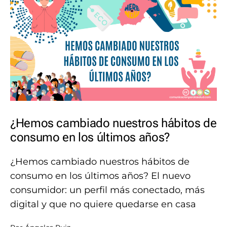
¿Hemos cambiado nuestros hábitos de
consumo en los últimos años?
¿Hemos cambiado nuestros hábitos de
consumo en los últimos años? El nuevo
consumidor: un perfil más conectado, más
digital y que no quiere quedarse en casa