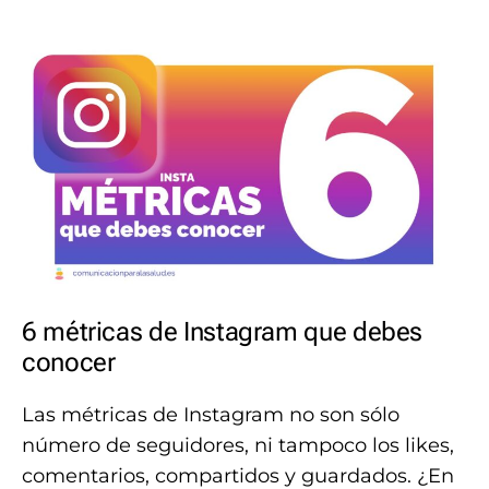
6 métricas de Instagram que debes
conocer
Las métricas de Instagram no son sólo
número de seguidores, ni tampoco los likes,
comentarios, compartidos y guardados. ¿En