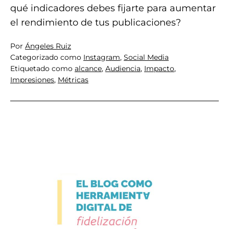
qué indicadores debes fijarte para aumentar
el rendimiento de tus publicaciones?
Por
Ángeles Ruiz
Categorizado como
Instagram
,
Social Media
Etiquetado como
alcance
,
Audiencia
,
Impacto
,
Impresiones
,
Métricas