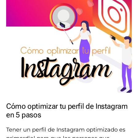
Cómo optimizar tu perfil de Instagram
en 5 pasos
Tener un perfil de Instagram optimizado es