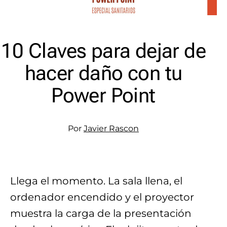
10 Claves para dejar de
hacer daño con tu
Power Point
Por
Javier Rascon
Llega el momento. La sala llena, el
ordenador encendido y el proyector
muestra la carga de la presentación