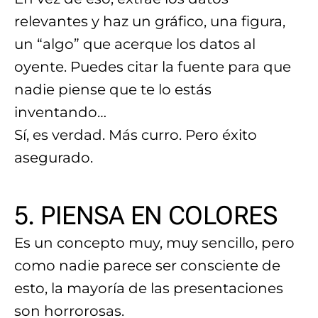
relevantes y haz un gráfico, una figura,
un “algo” que acerque los datos al
oyente. Puedes citar la fuente para que
nadie piense que te lo estás
inventando…
Sí, es verdad. Más curro. Pero éxito
asegurado.
5. PIENSA EN COLORES
Es un concepto muy, muy sencillo, pero
como nadie parece ser consciente de
esto, la mayoría de las presentaciones
son horrorosas.