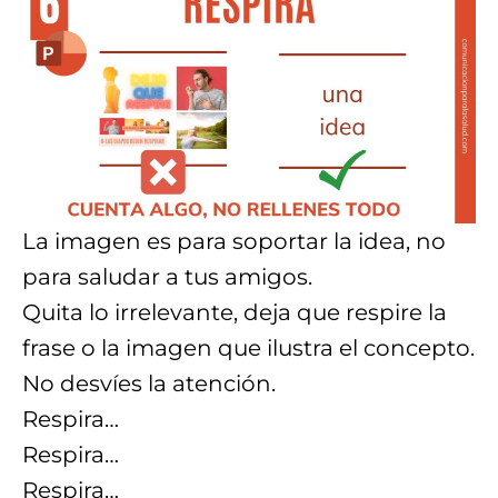
La imagen es para soportar la idea, no
para saludar a tus amigos.
Quita lo irrelevante, deja que respire la
frase o la imagen que ilustra el concepto.
No desvíes la atención.
Respira…
Respira…
Respira…