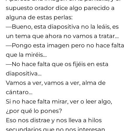
supuesto orador dice algo parecido a
alguna de estas perlas:
—Bueno, esta diapositiva no la leáis, es
un tema que ahora no vamos a tratar…
—Pongo esta imagen pero no hace falta
que la miréis…
—No hace falta que os fijéis en esta
diapositiva…
Vamos a ver, vamos a ver, alma de
cántaro…
Si no hace falta mirar, ver o leer algo,
¿por qué lo pones?
Eso nos distrae y nos lleva a hilos
secundarios que no nos interesan.