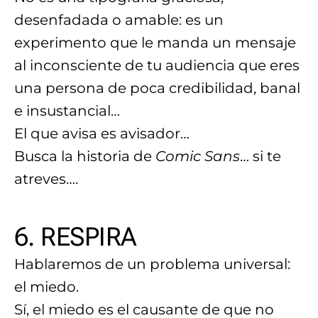
desenfadada o amable: es un
experimento que le manda un mensaje
al inconsciente de tu audiencia que eres
una persona de poca credibilidad, banal
e insustancial…
El que avisa es avisador…
Busca la historia de
Comic Sans
… si te
atreves….
6. RESPIRA
Hablaremos de un problema universal:
el miedo.
Sí, el miedo es el causante de que no