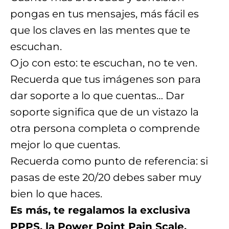
pongas en tus mensajes, más fácil es
que los claves en las mentes que te
escuchan.
Ojo con esto: te escuchan, no te ven.
Recuerda que tus imágenes son para
dar soporte a lo que cuentas… Dar
soporte significa que de un vistazo la
otra persona completa o comprende
mejor lo que cuentas.
Recuerda como punto de referencia: si
pasas de este 20/20 debes saber muy
bien lo que haces.
Es más, te regalamos la exclusiva
PPPS, la Power Point Pain Scale,