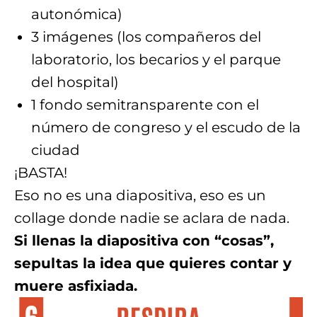
autonómica)
3 imágenes (los compañeros del
laboratorio, los becarios y el parque
del hospital)
1 fondo semitransparente con el
número de congreso y el escudo de la
ciudad
¡BASTA!
Eso no es una diapositiva, eso es un
collage donde nadie se aclara de nada.
Si llenas la diapositiva con “cosas”,
sepultas la idea que quieres contar y
muere asfixiada.