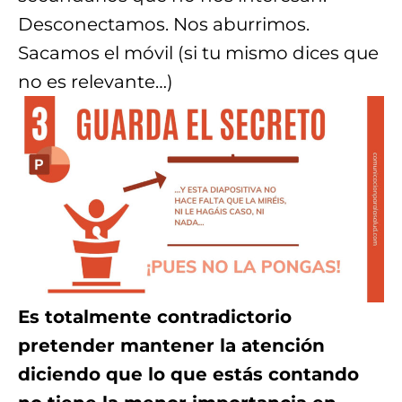
Desconectamos. Nos aburrimos.
Sacamos el móvil (si tu mismo dices que
no es relevante…)
Es totalmente contradictorio
pretender mantener la atención
diciendo que lo que estás contando