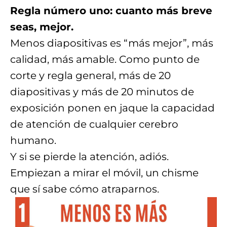
Regla número uno: cuanto más breve
seas, mejor.
Menos diapositivas es “más mejor”, más
calidad, más amable. Como punto de
corte y regla general, más de 20
diapositivas y más de 20 minutos de
exposición ponen en jaque la capacidad
de atención de cualquier cerebro
humano.
Y si se pierde la atención, adiós.
Empiezan a mirar el móvil, un chisme
que sí sabe cómo atraparnos.