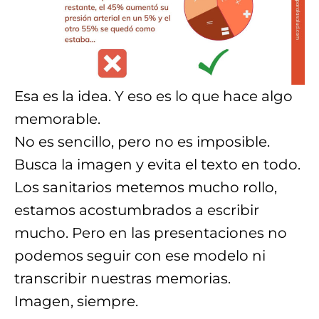
Esa es la idea. Y eso es lo que hace algo
memorable.
No es sencillo, pero no es imposible.
Busca la imagen y evita el texto en todo.
Los sanitarios metemos mucho rollo,
estamos acostumbrados a escribir
mucho. Pero en las presentaciones no
podemos seguir con ese modelo ni
transcribir nuestras memorias.
Imagen, siempre.