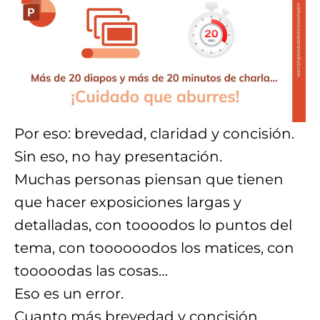
Por eso: brevedad, claridad y concisión.
Sin eso, no hay presentación.
Muchas personas piensan que tienen
que hacer exposiciones largas y
detalladas, con toooodos lo puntos del
tema, con toooooodos los matices, con
tooooodas las cosas…
Eso es un error.
Cuanto más brevedad y concisión