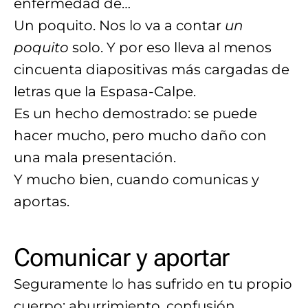
enfermedad de…
Un poquito. Nos lo va a contar
un
poquito
solo. Y por eso lleva al menos
cincuenta diapositivas más cargadas de
letras que la Espasa-Calpe.
Es un hecho demostrado: se puede
hacer mucho, pero mucho daño con
una mala presentación.
Y mucho bien, cuando comunicas y
aportas.
Comunicar y aportar
Seguramente lo has sufrido en tu propio
cuerpo: aburrimiento, confusión,