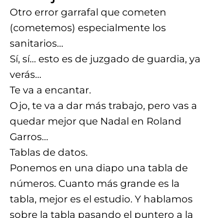
Otro error garrafal que cometen
(cometemos) especialmente los
sanitarios…
Sí, sí… esto es de juzgado de guardia, ya
verás…
Te va a encantar.
Ojo, te va a dar más trabajo, pero vas a
quedar mejor que Nadal en Roland
Garros…
Tablas de datos.
Ponemos en una diapo una tabla de
números. Cuanto más grande es la
tabla, mejor es el estudio. Y hablamos
sobre la tabla pasando el puntero a la