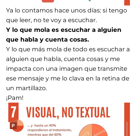
Ya lo contamos hace unos días: si tengo
que leer, no te voy a escuchar.
Y lo que mola es escuchar a alguien
que habla y cuenta cosas.
Y lo que más mola de todo es escuchar a
alguien que habla, cuenta cosas y me
impacta con una imagen que transmite
ese mensaje y me lo clava en la retina de
un martillazo.
¡Pam!