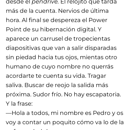
desde el
pendrive.
El relojito que tarda
más de la cuenta. Nervios de última
hora. Al final se despereza el Power
Point de su hibernación digital. Y
aparece un carrusel de tropecientas
diapositivas que van a salir disparadas
sin piedad hacia tus ojos, mientas otro
humano de cuyo nombre no querrás
acordarte te cuenta su vida. Tragar
saliva. Buscar de reojo la salida más
próxima. Sudor frío. No hay escapatoria.
Y la frase:
—Hola a todos, mi nombre es Pedro y os
voy a contar un poquito cómo va lo de la