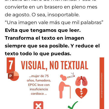
convierte en un brasero en pleno mes
de agosto. O sea, insoportable.
“Una imagen vale más que mil palabras”
Evita que tengamos que leer.
Transforma el texto en imagen
siempre que sea posible. Y reduce el
texto todo lo que puedas.