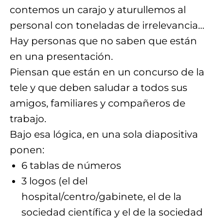
contemos un carajo y aturullemos al
personal con toneladas de irrelevancia…
Hay personas que no saben que están
en una presentación.
Piensan que están en un concurso de la
tele y que deben saludar a todos sus
amigos, familiares y compañeros de
trabajo.
Bajo esa lógica, en una sola diapositiva
ponen:
6 tablas de números
3 logos (el del
hospital/centro/gabinete, el de la
sociedad científica y el de la sociedad