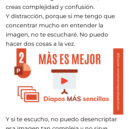
creas complejidad y confusión.
Y distracción, porque si me tengo que
concentrar mucho en entender la
imagen, no te escucharé. No puedo
hacer dos cosas a la vez.
Y si te escucho, no puedo desencriptar
esa imagen tan compleja y no sirve