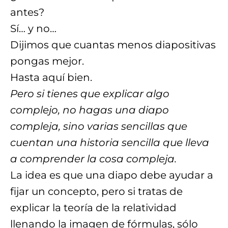
antes?
Sí… y no…
Dijimos que cuantas menos diapositivas
pongas mejor.
Hasta aquí bien.
Pero si tienes que explicar algo
complejo, no hagas una diapo
compleja, sino varias sencillas que
cuentan una historia sencilla que lleva
a comprender la cosa compleja.
La idea es que una diapo debe ayudar a
fijar un concepto, pero si tratas de
explicar la teoría de la relatividad
llenando la imagen de fórmulas, sólo