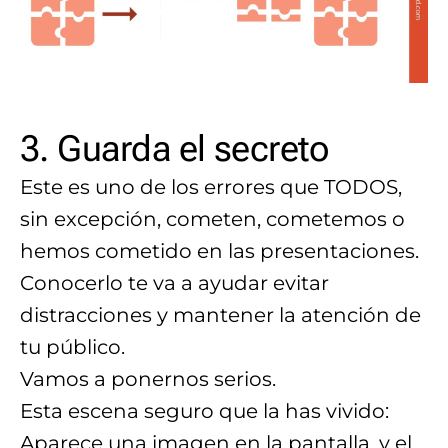
3. Guarda el secreto
Este es uno de los errores que TODOS,
sin excepción, cometen, cometemos o
hemos cometido en las presentaciones.
Conocerlo te va a ayudar evitar
distracciones y mantener la atención de
tu público.
Vamos a ponernos serios.
Esta escena seguro que la has vivido:
Aparece una imagen en la pantalla, y el