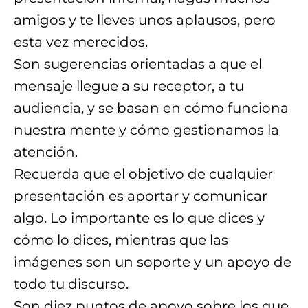
amigos y te lleves unos aplausos, pero
esta vez merecidos.
Son sugerencias orientadas a que el
mensaje llegue a su receptor, a tu
audiencia, y se basan en cómo funciona
nuestra mente y cómo gestionamos la
atención.
Recuerda que el objetivo de cualquier
presentación es aportar y comunicar
algo. Lo importante es lo que dices y
cómo lo dices, mientras que las
imágenes son un soporte y un apoyo de
todo tu discurso.
Son diez puntos de apoyo sobre los que