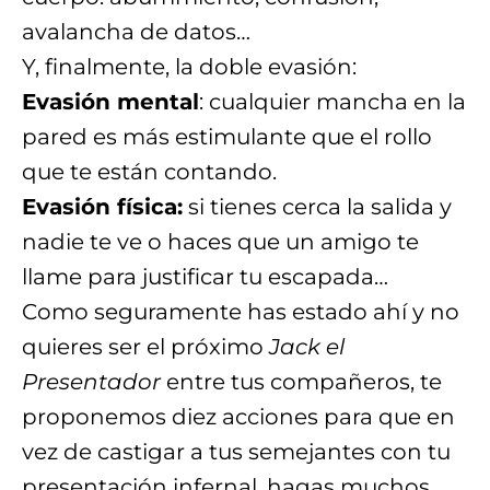
avalancha de datos…
Y, finalmente, la doble evasión:
Evasión mental
: cualquier mancha en la
pared es más estimulante que el rollo
que te están contando.
Evasión física:
si tienes cerca la salida y
nadie te ve o haces que un amigo te
llame para justificar tu escapada…
Como seguramente has estado ahí y no
quieres ser el próximo
Jack el
Presentador
entre tus compañeros, te
proponemos diez acciones para que en
vez de castigar a tus semejantes con tu
presentación infernal, hagas muchos