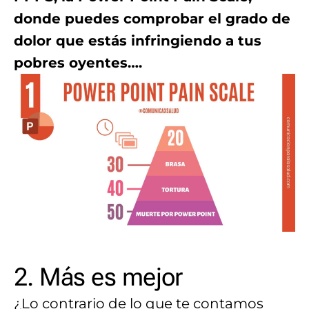
donde puedes comprobar el grado de
dolor que estás infringiendo a tus
pobres oyentes….
2. Más es mejor
¿Lo contrario de lo que te contamos