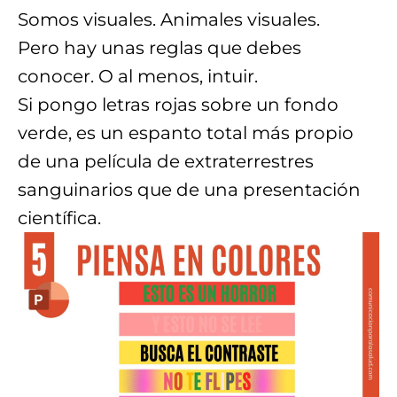
Somos visuales. Animales visuales.
Pero hay unas reglas que debes
conocer. O al menos, intuir.
Si pongo letras rojas sobre un fondo
verde, es un espanto total más propio
de una película de extraterrestres
sanguinarios que de una presentación
científica.