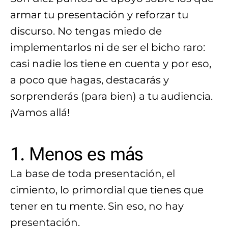
armar tu presentación y reforzar tu
discurso. No tengas miedo de
implementarlos ni de ser el bicho raro:
casi nadie los tiene en cuenta y por eso,
a poco que hagas, destacarás y
sorprenderás (para bien) a tu audiencia.
¡Vamos allá!
1. Menos es más
La base de toda presentación, el
cimiento, lo primordial que tienes que
tener en tu mente. Sin eso, no hay
presentación.