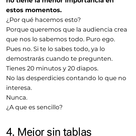
no tiene la menor importancia en
estos momentos.
¿Por qué hacemos esto?
Porque queremos que la audiencia crea
que nos lo sabemos todo. Puro ego.
Pues no. Si te lo sabes todo, ya lo
demostrarás cuando te pregunten.
Tienes 20 minutos y 20 diapos.
No las desperdicies contando lo que no
interesa.
Nunca.
¿A que es sencillo?
4. Mejor sin tablas