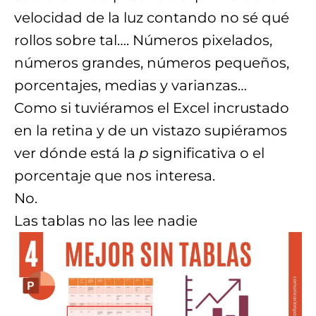
velocidad de la luz contando no sé qué
rollos sobre tal…. Números pixelados,
números grandes, números pequeños,
porcentajes, medias y varianzas…
Como si tuviéramos el Excel incrustado
en la retina y de un vistazo supiéramos
ver dónde está la
p
significativa o el
porcentaje que nos interesa.
No.
Las tablas no las lee nadie