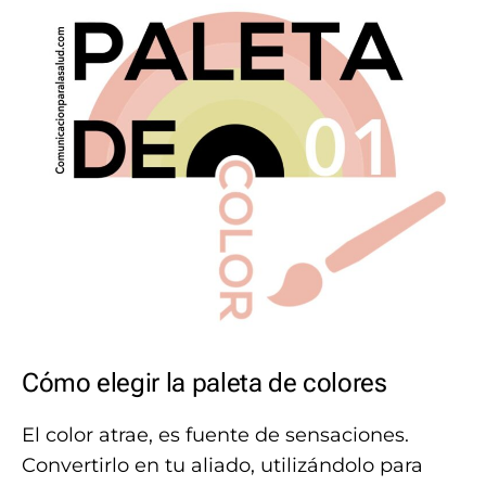
Cómo elegir la paleta de colores
El color atrae, es fuente de sensaciones.
Convertirlo en tu aliado, utilizándolo para