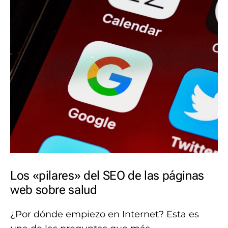
Los «pilares»​ del SEO de las páginas
web sobre salud
¿Por dónde empiezo en Internet? Esta es