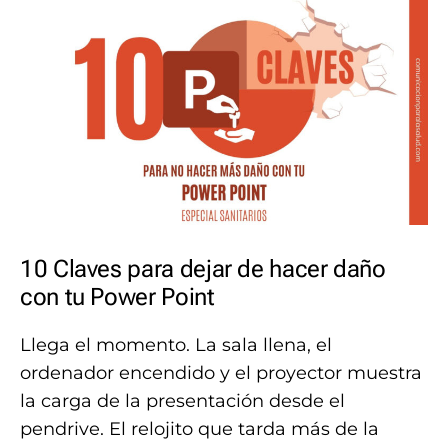
10 Claves para dejar de hacer daño
con tu Power Point
Llega el momento. La sala llena, el
ordenador encendido y el proyector muestra
la carga de la presentación desde el
pendrive. El relojito que tarda más de la