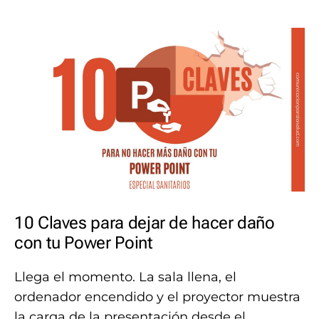
10 Claves para dejar de hacer daño
con tu Power Point
Llega el momento. La sala llena, el
ordenador encendido y el proyector muestra
la carga de la presentación desde el