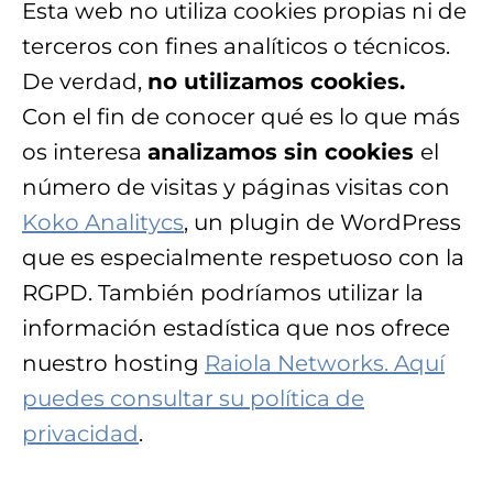
Esta web no utiliza cookies propias ni de
terceros con fines analíticos o técnicos.
De verdad,
no utilizamos cookies.
Con el fin de conocer qué es lo que más
os interesa
analizamos sin cookies
el
número de visitas y páginas visitas con
Koko Analitycs
, un plugin de WordPress
que es especialmente respetuoso con la
RGPD. También podríamos utilizar la
información estadística que nos ofrece
nuestro hosting
Raiola Networks. Aquí
puedes consultar su política de
privacidad
.