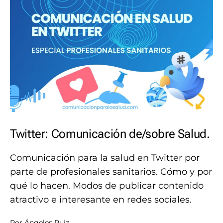
Twitter: Comunicación de/sobre Salud.
Comunicación para la salud en Twitter por
parte de profesionales sanitarios. Cómo y por
qué lo hacen. Modos de publicar contenido
atractivo e interesante en redes sociales.
Por
Ángeles Ruiz