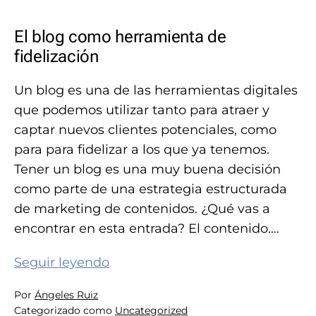
El blog como herramienta de
fidelización
Un blog es una de las herramientas digitales
que podemos utilizar tanto para atraer y
captar nuevos clientes potenciales, como
para para fidelizar a los que ya tenemos.
Tener un blog es una muy buena decisión
como parte de una estrategia estructurada
de marketing de contenidos. ¿Qué vas a
encontrar en esta entrada? El contenido.…
El
Seguir leyendo
blog
Por
Ángeles Ruiz
como
Categorizado como
Uncategorized