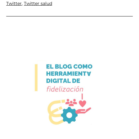
Twitter
,
Twitter salud