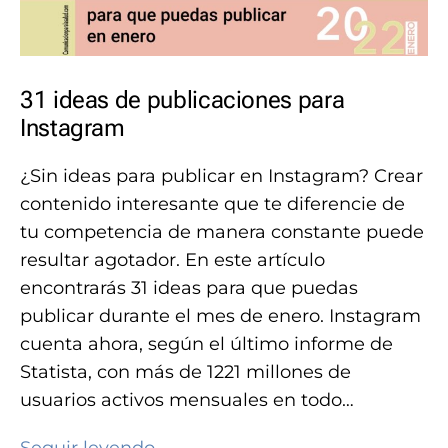
31 ideas de publicaciones para
Instagram
¿Sin ideas para publicar en Instagram? Crear
contenido interesante que te diferencie de
tu competencia de manera constante puede
resultar agotador. En este artículo
encontrarás 31 ideas para que puedas
publicar durante el mes de enero. Instagram
cuenta ahora, según el último informe de
Statista, con más de 1221 millones de
usuarios activos mensuales en todo…
31