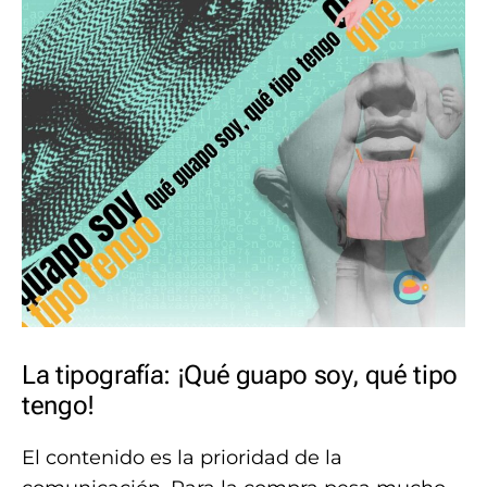
La tipografía: ¡Qué guapo soy, qué tipo
tengo!
El contenido es la prioridad de la