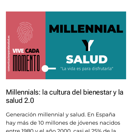
Millennials: la cultura del bienestar y la
salud 2.0
Generación millennial y salud. En España
hay más de 10 millones de jóvenes nacidos
entre 1980 y el año 2000, casi el 25% de la